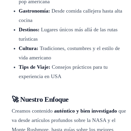
pop americana
Gastronomía:
Desde comida callejera hasta alta
cocina
Destinos:
Lugares únicos más allá de las rutas
turísticas
Cultura:
Tradiciones, costumbres y el estilo de
vida americano
Tips de Viaje:
Consejos prácticos para tu
experiencia en USA
🚀 Nuestro Enfoque
Creamos contenido
auténtico y bien investigado
que
va desde artículos profundos sobre la NASA y el
Monte Rushmore, hasta guías sobre los mejores