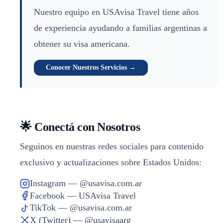
Nuestro equipo en USAvisa Travel tiene años
de experiencia ayudando a familias argentinas a
obtener su visa americana.
Conocer Nuestros Servicios →
🌟 Conectá con Nosotros
Seguinos en nuestras redes sociales para contenido
exclusivo y actualizaciones sobre Estados Unidos:
Instagram — @usavisa.com.ar
Facebook — USAvisa Travel
TikTok — @usavisa.com.ar
X (Twitter) — @usavisaarg