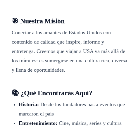
🎯 Nuestra Misión
Conectar a los amantes de Estados Unidos con
contenido de calidad que inspire, informe y
entretenga. Creemos que viajar a USA va más allá de
los trámites: es sumergirse en una cultura rica, diversa
y llena de oportunidades.
📚 ¿Qué Encontrarás Aquí?
Historia:
Desde los fundadores hasta eventos que
marcaron el país
Entretenimiento:
Cine, música, series y cultura