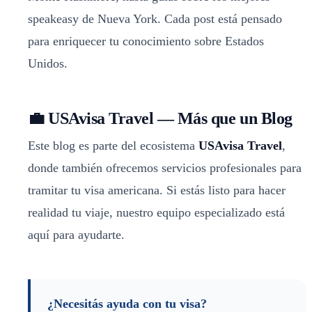
speakeasy de Nueva York. Cada post está pensado
para enriquecer tu conocimiento sobre Estados
Unidos.
💼 USAvisa Travel — Más que un Blog
Este blog es parte del ecosistema
USAvisa Travel
,
donde también ofrecemos servicios profesionales para
tramitar tu visa americana. Si estás listo para hacer
realidad tu viaje, nuestro equipo especializado está
aquí para ayudarte.
¿Necesitás ayuda con tu visa?