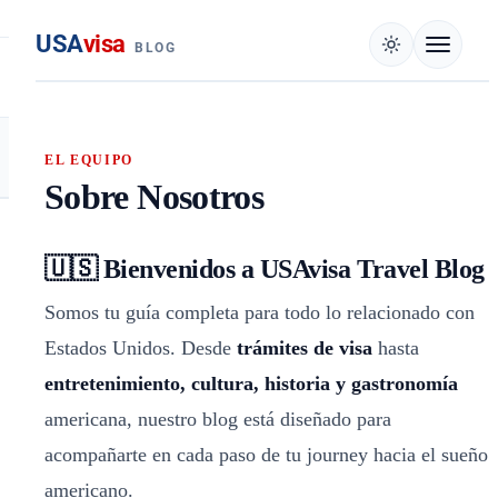
USA
visa
BLOG
EL EQUIPO
Sobre Nosotros
🇺🇸 Bienvenidos a USAvisa Travel Blog
Somos tu guía completa para todo lo relacionado con
Estados Unidos. Desde
trámites de visa
hasta
entretenimiento, cultura, historia y gastronomía
americana, nuestro blog está diseñado para
acompañarte en cada paso de tu journey hacia el sueño
americano.