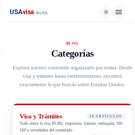
USA
visa
BLOG
BLOG
Categorías
Explorá nuestro contenido organizado por temas. Desde
visa y trámites hasta entretenimiento, encontrá
exactamente lo que buscás sobre Estados Unidos.
Visa y Trámites
29 ARTÍCULOS
Todo sobre la visa B1/B2: requisitos, trámite, embajada, DS-
160 y novedades del consulado.