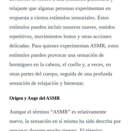
relajante que algunas personas experimentan en
respuesta a ciertos estímulos sensoriales. Estos
estímulos pueden incluir susurros suaves, sonidos
repetitivos, movimientos lentos y otras acciones
delicadas. Para quienes experimentan ASMR, estos
estímulos pueden provocar una sensación de
hormigueo en la cabeza, el cuello y, a veces, en
otras partes del cuerpo, seguida de una profunda
sensación de relajación y bienestar.
Origen y Auge del ASMR
Aunque el término “ASMR” es relativamente
nuevo, la sensación en sí misma ha sido descrita por
personas durante mucho tiempo. El término