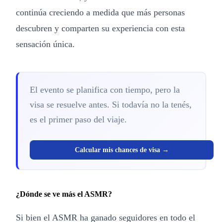
continúa creciendo a medida que más personas
descubren y comparten su experiencia con esta
sensación única.
El evento se planifica con tiempo, pero la
visa se resuelve antes. Si todavía no la tenés,
es el primer paso del viaje.
Calcular mis chances de visa →
¿Dónde se ve más el ASMR?
Si bien el ASMR ha ganado seguidores en todo el