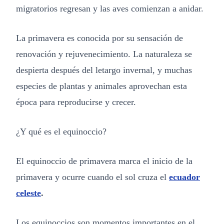
migratorios regresan y las aves comienzan a anidar.
La primavera es conocida por su sensación de
renovación y rejuvenecimiento. La naturaleza se
despierta después del letargo invernal, y muchas
especies de plantas y animales aprovechan esta
época para reproducirse y crecer.
¿Y qué es el equinoccio?
El equinoccio de primavera marca el inicio de la
primavera y ocurre cuando el sol cruza el
ecuador
celeste
.
Los equinoccios son momentos importantes en el