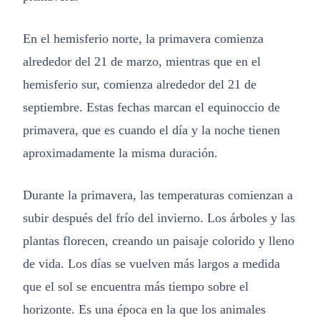
En el hemisferio norte, la primavera comienza
alrededor del 21 de marzo, mientras que en el
hemisferio sur, comienza alrededor del 21 de
septiembre. Estas fechas marcan el equinoccio de
primavera, que es cuando el día y la noche tienen
aproximadamente la misma duración.
Durante la primavera, las temperaturas comienzan a
subir después del frío del invierno. Los árboles y las
plantas florecen, creando un paisaje colorido y lleno
de vida. Los días se vuelven más largos a medida
que el sol se encuentra más tiempo sobre el
horizonte. Es una época en la que los animales