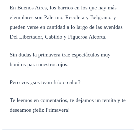
En Buenos Aires, los barrios en los que hay más
ejemplares son Palermo, Recoleta y Belgrano, y
pueden verse en cantidad a lo largo de las avenidas
Del Libertador, Cabildo y Figueroa Alcorta.
Sin dudas la primavera trae espectáculos muy
bonitos para nuestros ojos.
Pero vos ¿sos team frío o calor?
Te leemos en comentarios, te dejamos un temita y te
deseamos ¡feliz Primavera!