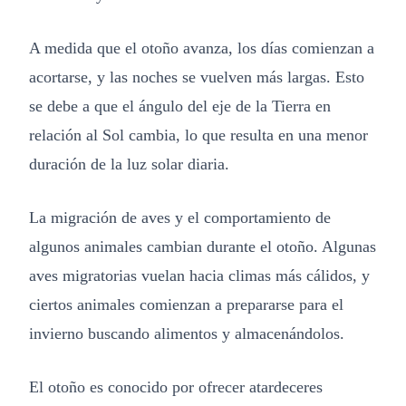
A medida que el otoño avanza, los días comienzan a
acortarse, y las noches se vuelven más largas. Esto
se debe a que el ángulo del eje de la Tierra en
relación al Sol cambia, lo que resulta en una menor
duración de la luz solar diaria.
La migración de aves y el comportamiento de
algunos animales cambian durante el otoño. Algunas
aves migratorias vuelan hacia climas más cálidos, y
ciertos animales comienzan a prepararse para el
invierno buscando alimentos y almacenándolos.
El otoño es conocido por ofrecer atardeceres