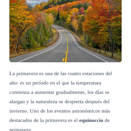
La primavera es una de las cuatro estaciones del
año: es un período en el que la temperatura
comienza a aumentar gradualmente, los días se
alargan y la naturaleza se despierta después del
invierno. Uno de los eventos astronómicos más
destacados de la primavera es el
equinoccio
de
primavera.