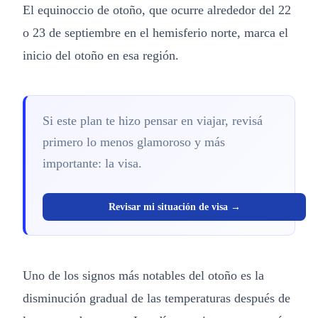
El equinoccio de otoño, que ocurre alrededor del 22
o 23 de septiembre en el hemisferio norte, marca el
inicio del otoño en esa región.
Si este plan te hizo pensar en viajar, revisá
primero lo menos glamoroso y más
importante: la visa.
Revisar mi situación de visa →
Uno de los signos más notables del otoño es la
disminución gradual de las temperaturas después de