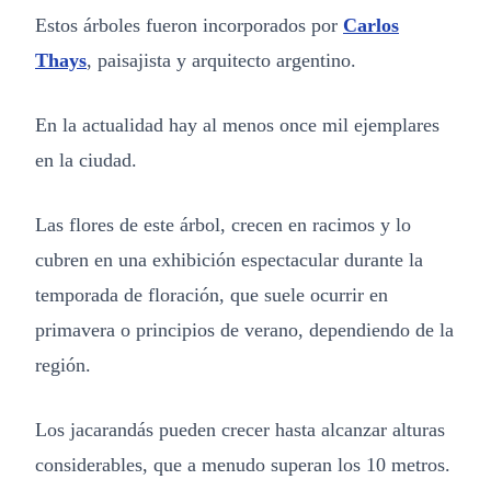
Estos árboles fueron incorporados por
Carlos
Thays
, paisajista y arquitecto argentino.
En la actualidad hay al menos once mil ejemplares
en la ciudad.
Las flores de este árbol, crecen en racimos y lo
cubren en una exhibición espectacular durante la
temporada de floración, que suele ocurrir en
primavera o principios de verano, dependiendo de la
región.
Los jacarandás pueden crecer hasta alcanzar alturas
considerables, que a menudo superan los 10 metros.