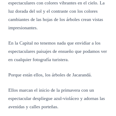
espectaculares con colores vibrantes en el cielo. La
luz dorada del sol y el contraste con los colores
cambiantes de las hojas de los árboles crean vistas
impresionantes.
En la Capital no tenemos nada que envidiar a los
espectaculares paisajes de ensueño que podamos ver
en cualquier fotografía turistera.
Porque están ellos, los árboles de Jacarandá.
Ellos marcan el inicio de la primavera con un
espectacular despliegue azul-violáceo y adornas las
avenidas y calles porteñas.