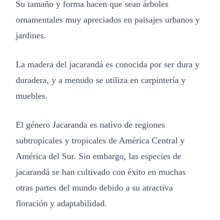
Su tamaño y forma hacen que sean árboles
ornamentales muy apreciados en paisajes urbanos y
jardines.
La madera del jacarandá es conocida por ser dura y
duradera, y a menudo se utiliza en carpintería y
muebles.
El género Jacaranda es nativo de regiones
subtropicales y tropicales de América Central y
América del Sur. Sin embargo, las especies de
jacarandá se han cultivado con éxito en muchas
otras partes del mundo debido a su atractiva
floración y adaptabilidad.