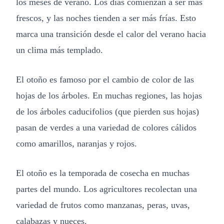
los meses de verano. Los días comienzan a ser más
frescos, y las noches tienden a ser más frías. Esto
marca una transición desde el calor del verano hacia
un clima más templado.
El otoño es famoso por el cambio de color de las
hojas de los árboles. En muchas regiones, las hojas
de los árboles caducifolios (que pierden sus hojas)
pasan de verdes a una variedad de colores cálidos
como amarillos, naranjas y rojos.
El otoño es la temporada de cosecha en muchas
partes del mundo. Los agricultores recolectan una
variedad de frutos como manzanas, peras, uvas,
calabazas y nueces.