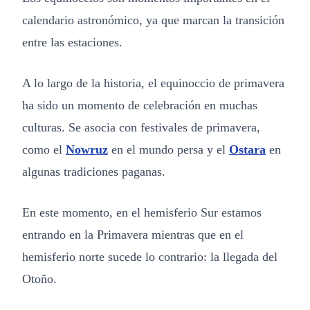
calendario astronómico, ya que marcan la transición
entre las estaciones.
A lo largo de la historia, el equinoccio de primavera
ha sido un momento de celebración en muchas
culturas. Se asocia con festivales de primavera,
como el
Nowruz
en el mundo persa y el
Ostara
en
algunas tradiciones paganas.
En este momento, en el hemisferio Sur estamos
entrando en la Primavera mientras que en el
hemisferio norte sucede lo contrario: la llegada del
Otoño.