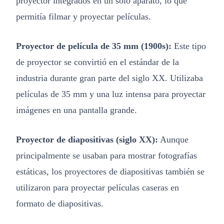
proyector integrados en un solo aparato, lo que
permitía filmar y proyectar películas.
Proyector de película de 35 mm (1900s):
Este tipo
de proyector se convirtió en el estándar de la
industria durante gran parte del siglo XX. Utilizaba
películas de 35 mm y una luz intensa para proyectar
imágenes en una pantalla grande.
Proyector de diapositivas (siglo XX):
Aunque
principalmente se usaban para mostrar fotografías
estáticas, los proyectores de diapositivas también se
utilizaron para proyectar películas caseras en
formato de diapositivas.