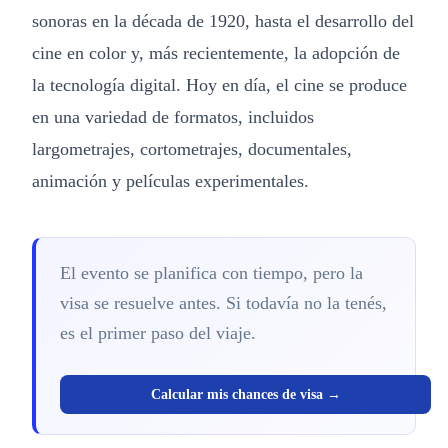
sonoras en la década de 1920, hasta el desarrollo del
cine en color y, más recientemente, la adopción de
la tecnología digital. Hoy en día, el cine se produce
en una variedad de formatos, incluidos
largometrajes, cortometrajes, documentales,
animación y películas experimentales.
El evento se planifica con tiempo, pero la
visa se resuelve antes. Si todavía no la tenés,
es el primer paso del viaje.
Calcular mis chances de visa →