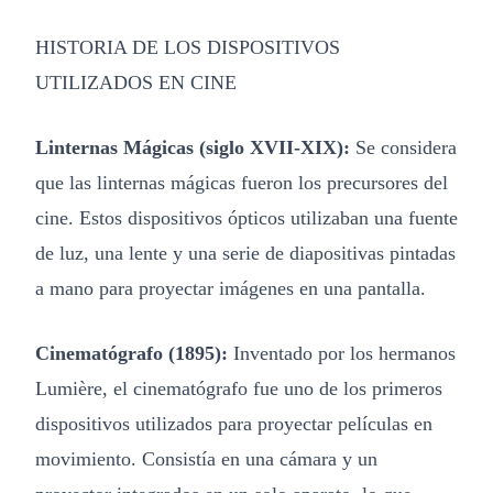
HISTORIA DE LOS DISPOSITIVOS
UTILIZADOS EN CINE
Linternas Mágicas (siglo XVII-XIX):
Se considera
que las linternas mágicas fueron los precursores del
cine. Estos dispositivos ópticos utilizaban una fuente
de luz, una lente y una serie de diapositivas pintadas
a mano para proyectar imágenes en una pantalla.
Cinematógrafo (1895):
Inventado por los hermanos
Lumière, el cinematógrafo fue uno de los primeros
dispositivos utilizados para proyectar películas en
movimiento. Consistía en una cámara y un