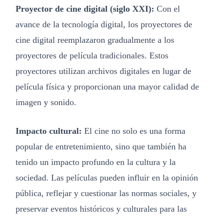
Proyector de cine digital (siglo XXI):
Con el
avance de la tecnología digital, los proyectores de
cine digital reemplazaron gradualmente a los
proyectores de película tradicionales. Estos
proyectores utilizan archivos digitales en lugar de
película física y proporcionan una mayor calidad de
imagen y sonido.
Impacto cultural:
El cine no solo es una forma
popular de entretenimiento, sino que también ha
tenido un impacto profundo en la cultura y la
sociedad. Las películas pueden influir en la opinión
pública, reflejar y cuestionar las normas sociales, y
preservar eventos históricos y culturales para las