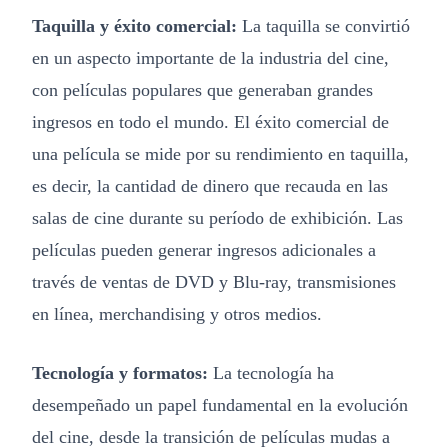
Taquilla y éxito comercial:
La taquilla se convirtió
en un aspecto importante de la industria del cine,
con películas populares que generaban grandes
ingresos en todo el mundo. El éxito comercial de
una película se mide por su rendimiento en taquilla,
es decir, la cantidad de dinero que recauda en las
salas de cine durante su período de exhibición. Las
películas pueden generar ingresos adicionales a
través de ventas de DVD y Blu-ray, transmisiones
en línea, merchandising y otros medios.
Tecnología y formatos:
La tecnología ha
desempeñado un papel fundamental en la evolución
del cine, desde la transición de películas mudas a