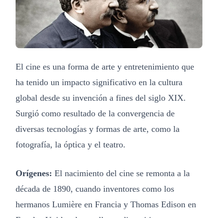
El cine es una forma de arte y entretenimiento que
ha tenido un impacto significativo en la cultura
global desde su invención a fines del siglo XIX.
Surgió como resultado de la convergencia de
diversas tecnologías y formas de arte, como la
fotografía, la óptica y el teatro.
Orígenes:
El nacimiento del cine se remonta a la
década de 1890, cuando inventores como los
hermanos Lumière en Francia y Thomas Edison en