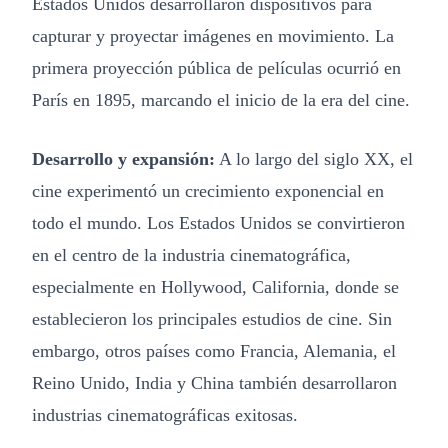
Estados Unidos desarrollaron dispositivos para
capturar y proyectar imágenes en movimiento. La
primera proyección pública de películas ocurrió en
París en 1895, marcando el inicio de la era del cine.
Desarrollo y expansión:
A lo largo del siglo XX, el
cine experimentó un crecimiento exponencial en
todo el mundo. Los Estados Unidos se convirtieron
en el centro de la industria cinematográfica,
especialmente en Hollywood, California, donde se
establecieron los principales estudios de cine. Sin
embargo, otros países como Francia, Alemania, el
Reino Unido, India y China también desarrollaron
industrias cinematográficas exitosas.