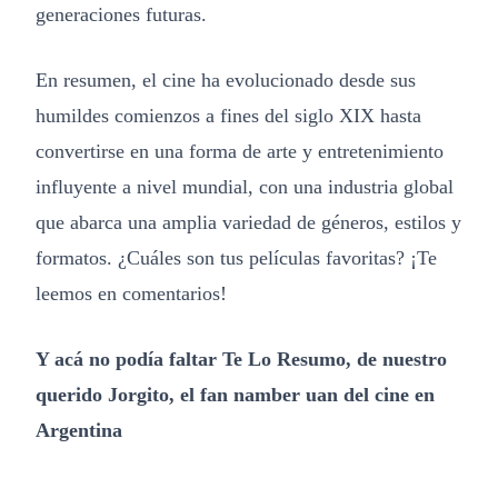
generaciones futuras.
En resumen, el cine ha evolucionado desde sus
humildes comienzos a fines del siglo XIX hasta
convertirse en una forma de arte y entretenimiento
influyente a nivel mundial, con una industria global
que abarca una amplia variedad de géneros, estilos y
formatos. ¿Cuáles son tus películas favoritas? ¡Te
leemos en comentarios!
Y acá no podía faltar Te Lo Resumo, de nuestro
querido Jorgito, el fan namber uan del cine en
Argentina