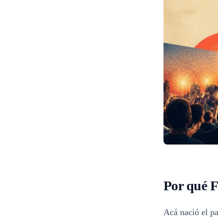
Por qué F
Acá nació el pa