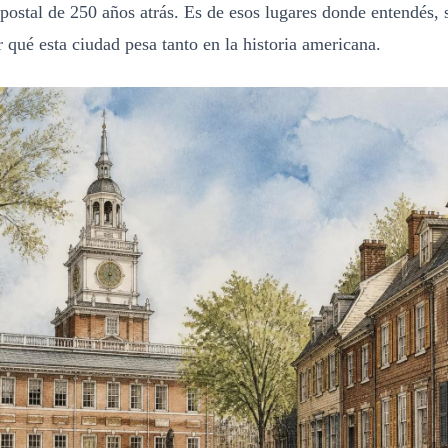
postal de 250 años atrás. Es de esos lugares donde entendés, 
r qué esta ciudad pesa tanto en la historia americana.