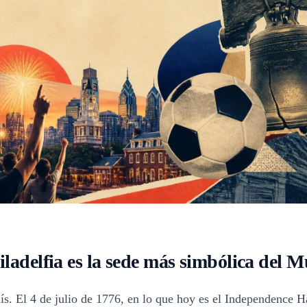
iladelfia es la sede más simbólica del 
ís. El 4 de julio de 1776, en lo que hoy es el Independence Ha