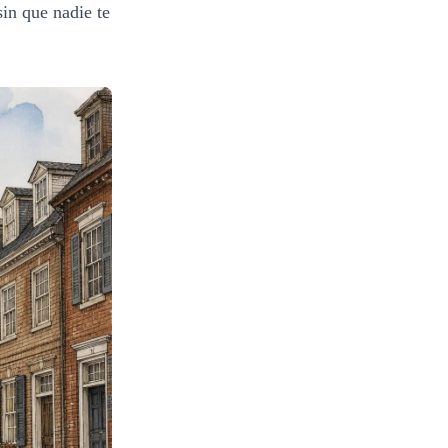
sin que nadie te