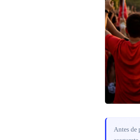
Antes de p