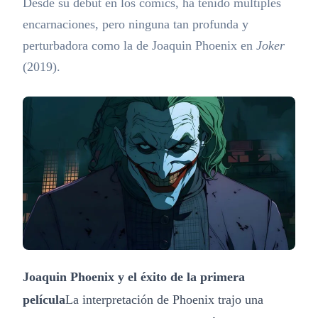
Desde su debut en los cómics, ha tenido múltiples
encarnaciones, pero ninguna tan profunda y
perturbadora como la de Joaquin Phoenix en
Joker
(2019).
Joaquin Phoenix y el éxito de la primera
película
La interpretación de Phoenix trajo una