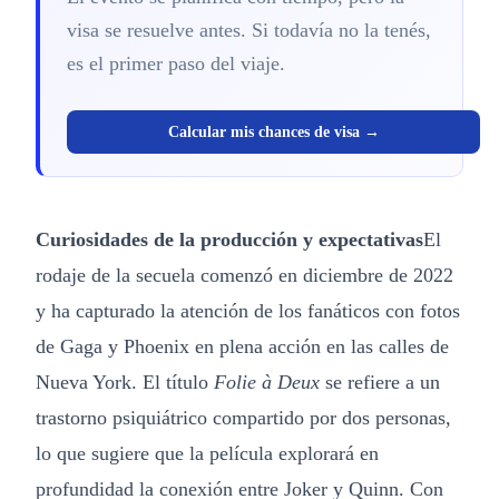
visa se resuelve antes. Si todavía no la tenés,
es el primer paso del viaje.
Calcular mis chances de visa →
Curiosidades de la producción y expectativas
El
rodaje de la secuela comenzó en diciembre de 2022
y ha capturado la atención de los fanáticos con fotos
de Gaga y Phoenix en plena acción en las calles de
Nueva York. El título
Folie à Deux
se refiere a un
trastorno psiquiátrico compartido por dos personas,
lo que sugiere que la película explorará en
profundidad la conexión entre Joker y Quinn. Con