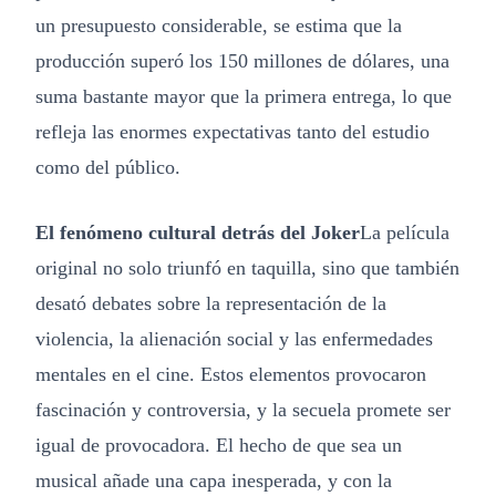
un presupuesto considerable, se estima que la
producción superó los 150 millones de dólares, una
suma bastante mayor que la primera entrega, lo que
refleja las enormes expectativas tanto del estudio
como del público.
El fenómeno cultural detrás del Joker
La película
original no solo triunfó en taquilla, sino que también
desató debates sobre la representación de la
violencia, la alienación social y las enfermedades
mentales en el cine. Estos elementos provocaron
fascinación y controversia, y la secuela promete ser
igual de provocadora. El hecho de que sea un
musical añade una capa inesperada, y con la