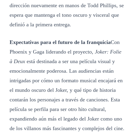
dirección nuevamente en manos de Todd Phillips, se
espera que mantenga el tono oscuro y visceral que
definió a la primera entrega.
Expectativas para el futuro de la franquicia
Con
Phoenix y Gaga liderando el proyecto,
Joker: Folie
à Deux
está destinada a ser una película visual y
emocionalmente poderosa. Las audiencias están
intrigadas por cómo un formato musical encajará en
el mundo oscuro del Joker, y qué tipo de historia
contarán los personajes a través de canciones. Esta
película se perfila para ser otro hito cultural,
expandiendo aún más el legado del Joker como uno
de los villanos más fascinantes y complejos del cine.