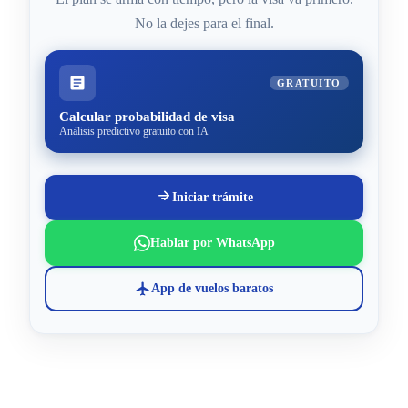
No la dejes para el final.
GRATUITO
Calcular probabilidad de visa
Análisis predictivo gratuito con IA
Iniciar trámite
Hablar por WhatsApp
App de vuelos baratos