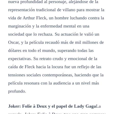
nueva profundidad al personaje, alejándose de la
representación tradicional de villano para mostrar la
vida de Arthur Fleck, un hombre luchando contra la
marginación y la enfermedad mental en una
sociedad que lo rechaza. Su actuación le valió un
Oscar, y la película recaudó más de mil millones de
dólares en todo el mundo, superando todas las
expectativas. Su retrato crudo y emocional de la
caída de Fleck hacia la locura fue un reflejo de las
tensiones sociales contemporáneas, haciendo que la
película resonara con la audiencia a un nivel más
profundo.
Joker: Folie à Deux y el papel de Lady Gaga
La