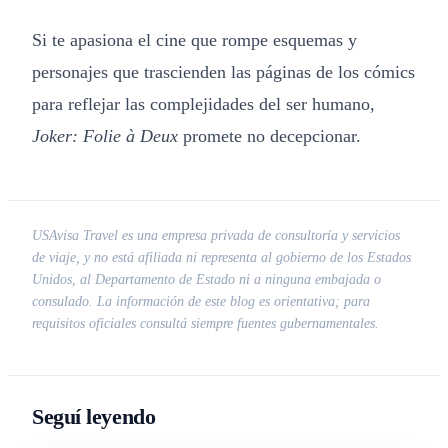
Si te apasiona el cine que rompe esquemas y
personajes que trascienden las páginas de los cómics
para reflejar las complejidades del ser humano,
Joker: Folie à Deux
promete no decepcionar.
USAvisa Travel es una empresa privada de consultoría y servicios
de viaje, y no está afiliada ni representa al gobierno de los Estados
Unidos, al Departamento de Estado ni a ninguna embajada o
consulado. La información de este blog es orientativa; para
requisitos oficiales consultá siempre fuentes gubernamentales.
Seguí leyendo