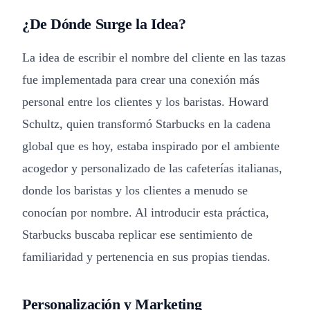
¿De Dónde Surge la Idea?
La idea de escribir el nombre del cliente en las tazas
fue implementada para crear una conexión más
personal entre los clientes y los baristas. Howard
Schultz, quien transformó Starbucks en la cadena
global que es hoy, estaba inspirado por el ambiente
acogedor y personalizado de las cafeterías italianas,
donde los baristas y los clientes a menudo se
conocían por nombre. Al introducir esta práctica,
Starbucks buscaba replicar ese sentimiento de
familiaridad y pertenencia en sus propias tiendas.
Personalización y Marketing