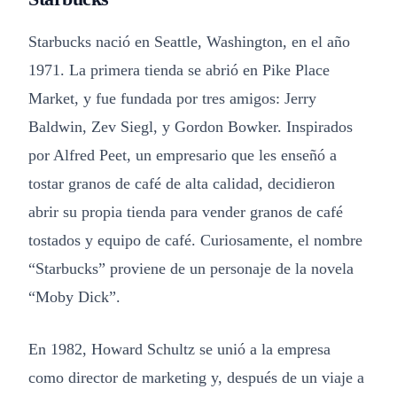
Starbucks nació en Seattle, Washington, en el año
1971. La primera tienda se abrió en Pike Place
Market, y fue fundada por tres amigos: Jerry
Baldwin, Zev Siegl, y Gordon Bowker. Inspirados
por Alfred Peet, un empresario que les enseñó a
tostar granos de café de alta calidad, decidieron
abrir su propia tienda para vender granos de café
tostados y equipo de café. Curiosamente, el nombre
“Starbucks” proviene de un personaje de la novela
“Moby Dick”.
En 1982, Howard Schultz se unió a la empresa
como director de marketing y, después de un viaje a