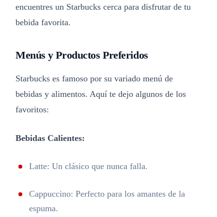
encuentres un Starbucks cerca para disfrutar de tu
bebida favorita.
Menús y Productos Preferidos
Starbucks es famoso por su variado menú de
bebidas y alimentos. Aquí te dejo algunos de los
favoritos:
Bebidas Calientes:
Latte: Un clásico que nunca falla.
Cappuccino: Perfecto para los amantes de la
espuma.