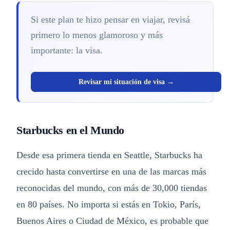
Si este plan te hizo pensar en viajar, revisá
primero lo menos glamoroso y más
importante: la visa.
Revisar mi situación de visa →
Starbucks en el Mundo
Desde esa primera tienda en Seattle, Starbucks ha
crecido hasta convertirse en una de las marcas más
reconocidas del mundo, con más de 30,000 tiendas
en 80 países. No importa si estás en Tokio, París,
Buenos Aires o Ciudad de México, es probable que