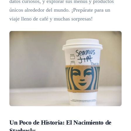
datos curiosos, y explorar sus menús y productos
únicos alrededor del mundo. ¡Prepárate para un
viaje lleno de café y muchas sorpresas!
Un Poco de Historia: El Nacimiento de
Starbucks