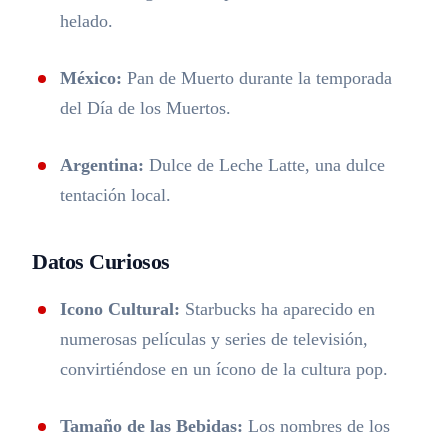
helado.
México:
Pan de Muerto durante la temporada
del Día de los Muertos.
Argentina:
Dulce de Leche Latte, una dulce
tentación local.
Datos Curiosos
Icono Cultural:
Starbucks ha aparecido en
numerosas películas y series de televisión,
convirtiéndose en un ícono de la cultura pop.
Tamaño de las Bebidas:
Los nombres de los