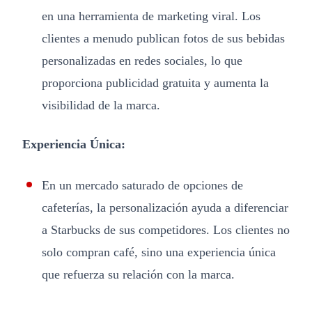
en una herramienta de marketing viral. Los
clientes a menudo publican fotos de sus bebidas
personalizadas en redes sociales, lo que
proporciona publicidad gratuita y aumenta la
visibilidad de la marca.
Experiencia Única:
En un mercado saturado de opciones de
cafeterías, la personalización ayuda a diferenciar
a Starbucks de sus competidores. Los clientes no
solo compran café, sino una experiencia única
que refuerza su relación con la marca.