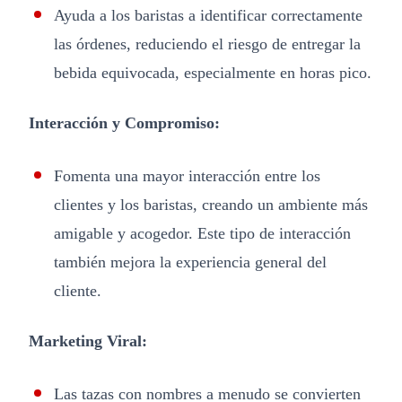
Ayuda a los baristas a identificar correctamente
las órdenes, reduciendo el riesgo de entregar la
bebida equivocada, especialmente en horas pico.
Interacción y Compromiso:
Fomenta una mayor interacción entre los
clientes y los baristas, creando un ambiente más
amigable y acogedor. Este tipo de interacción
también mejora la experiencia general del
cliente.
Marketing Viral:
Las tazas con nombres a menudo se convierten