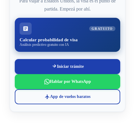
Para viajar a Estados Unidos, la visa es el punto de
partida. Empezá por ahí.
GRATUITO
Calcular probabilidad de visa
Análisis predictivo gratuito con IA
Iniciar trámite
Hablar por WhatsApp
App de vuelos baratos