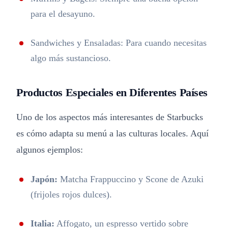
para el desayuno.
Sandwiches y Ensaladas: Para cuando necesitas
algo más sustancioso.
Productos Especiales en Diferentes Países
Uno de los aspectos más interesantes de Starbucks
es cómo adapta su menú a las culturas locales. Aquí
algunos ejemplos:
Japón:
Matcha Frappuccino y Scone de Azuki
(frijoles rojos dulces).
Italia:
Affogato, un espresso vertido sobre