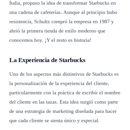
Italia, propuso la idea de transformar Starbucks en
una cadena de cafeterías. Aunque al principio hubo
resistencia, Schultz compró la empresa en 1987 y
abrió la primera tienda de estilo moderno que
conocemos hoy. ¡Y el resto es historia!
La Experiencia de Starbucks
Uno de los aspectos más distintivos de Starbucks es
la personalización de la experiencia del cliente,
particularmente con la práctica de escribir el nombre
del cliente en las tazas. Esta idea surgió como parte
de una estrategia de marketing diseñada para hacer
que cada cliente se sienta único y especial.