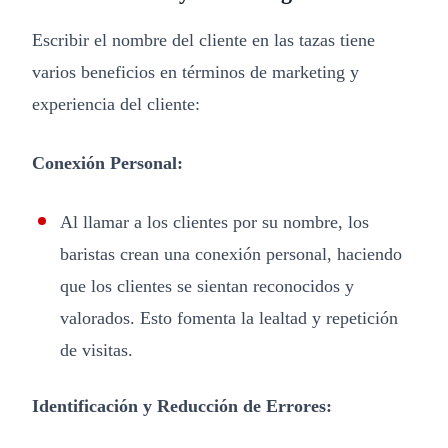
Escribir el nombre del cliente en las tazas tiene
varios beneficios en términos de marketing y
experiencia del cliente:
Conexión Personal:
Al llamar a los clientes por su nombre, los
baristas crean una conexión personal, haciendo
que los clientes se sientan reconocidos y
valorados. Esto fomenta la lealtad y repetición
de visitas.
Identificación y Reducción de Errores: