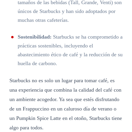
tamaños de las bebidas (Tall, Grande, Venti) son
únicos de Starbucks y han sido adoptados por
muchas otras cafeterías.
Sostenibilidad:
Starbucks se ha comprometido a
prácticas sostenibles, incluyendo el
abastecimiento ético de café y la reducción de su
huella de carbono.
Starbucks no es solo un lugar para tomar café, es
una experiencia que combina la calidad del café con
un ambiente acogedor. Ya sea que estés disfrutando
de un Frappuccino en un caluroso día de verano o
un Pumpkin Spice Latte en el otoño, Starbucks tiene
algo para todos.