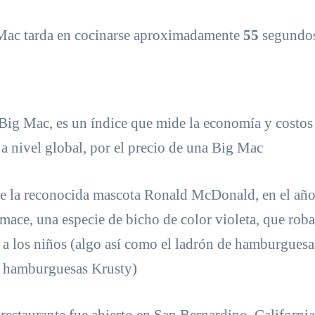
Mac tarda en cocinarse aproximadamente
55
segundo
 Big Mac, es un índice que mide la economía y costos
 a nivel global, por el precio de una Big Mac
 la reconocida mascota Ronald McDonald, en el año
imace, una especie de bicho de color violeta, que roba
 a los niños (algo así como el ladrón de hamburguesa
 hamburguesas Krusty)