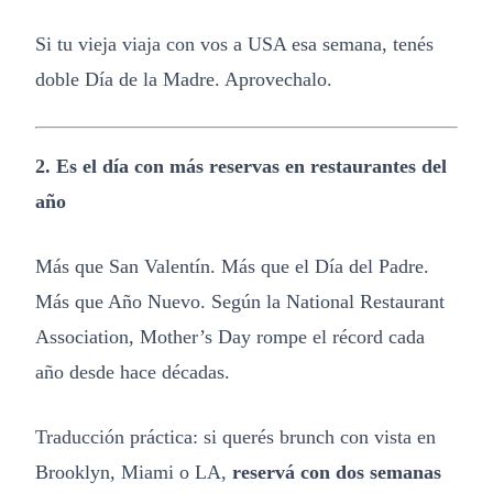
Si tu vieja viaja con vos a USA esa semana, tenés
doble Día de la Madre. Aprovechalo.
2. Es el día con más reservas en restaurantes del
año
Más que San Valentín. Más que el Día del Padre.
Más que Año Nuevo. Según la National Restaurant
Association, Mother’s Day rompe el récord cada
año desde hace décadas.
Traducción práctica: si querés brunch con vista en
Brooklyn, Miami o LA,
reservá con dos semanas