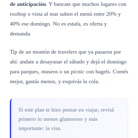
de anticipación
. Y bancate que muchos lugares con
rooftop o vista al mar suben el menú entre 20% y
40% ese domingo. No es estafa, es oferta y
demanda.
Tip de un montón de travelers que ya pasaron por
ahí: andate a desayunar el sábado y dejá el domingo
para parques, museos o un picnic con bagels. Comés
mejor, gastás menos, y esquivás la cola.
Si este plan te hizo pensar en viajar, revisá
primero lo menos glamoroso y más
importante: la visa.