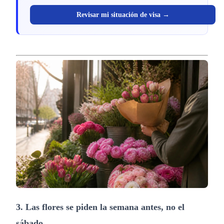
Revisar mi situación de visa →
3. Las flores se piden la semana antes, no el
sábado