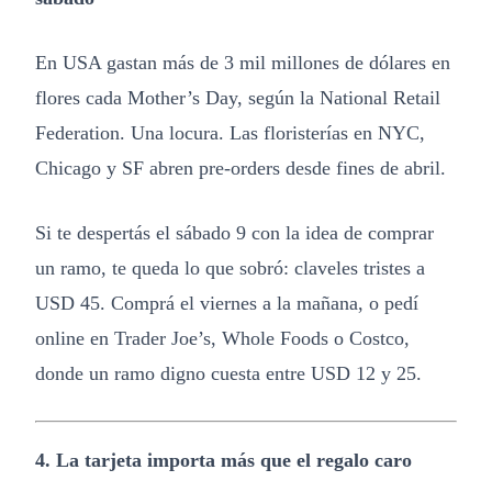
En USA gastan más de 3 mil millones de dólares en
flores cada Mother’s Day, según la National Retail
Federation. Una locura. Las floristerías en NYC,
Chicago y SF abren pre-orders desde fines de abril.
Si te despertás el sábado 9 con la idea de comprar
un ramo, te queda lo que sobró: claveles tristes a
USD 45. Comprá el viernes a la mañana, o pedí
online en Trader Joe’s, Whole Foods o Costco,
donde un ramo digno cuesta entre USD 12 y 25.
4. La tarjeta importa más que el regalo caro