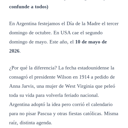
confunde a todos)
En Argentina festejamos el Día de la Madre el tercer
domingo de octubre. En USA cae el segundo
domingo de mayo. Este año, el
10 de mayo de
2026
.
¿Por qué la diferencia? La fecha estadounidense la
consagró el presidente Wilson en 1914 a pedido de
Anna Jarvis, una mujer de West Virginia que peleó
toda su vida para volverla feriado nacional.
Argentina adoptó la idea pero corrió el calendario
para no pisar Pascua y otras fiestas católicas. Misma
raíz, distinta agenda.