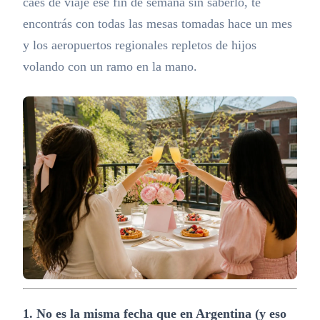
caés de viaje ese fin de semana sin saberlo, te
encontrás con todas las mesas tomadas hace un mes
y los aeropuertos regionales repletos de hijos
volando con un ramo en la mano.
1. No es la misma fecha que en Argentina (y eso