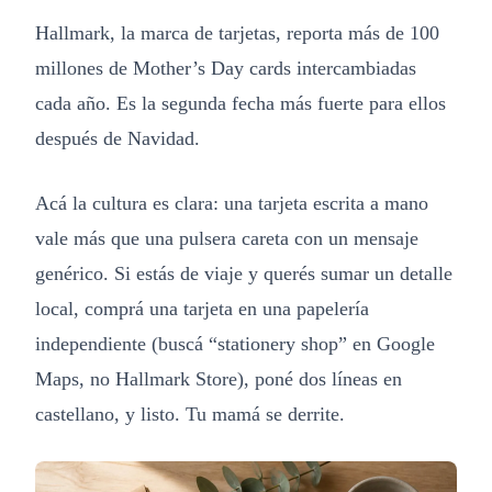
Hallmark, la marca de tarjetas, reporta más de 100
millones de Mother’s Day cards intercambiadas
cada año. Es la segunda fecha más fuerte para ellos
después de Navidad.
Acá la cultura es clara: una tarjeta escrita a mano
vale más que una pulsera careta con un mensaje
genérico. Si estás de viaje y querés sumar un detalle
local, comprá una tarjeta en una papelería
independiente (buscá “stationery shop” en Google
Maps, no Hallmark Store), poné dos líneas en
castellano, y listo. Tu mamá se derrite.