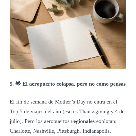
5. 🌟 El aeropuerto colapsa, pero no como pensás
El fin de semana de Mother’s Day no entra en el
Top 5 de viajes del año (eso es Thanksgiving y 4 de
julio). Pero los aeropuertos
regionales
explotan:
Charlotte, Nashville, Pittsburgh, Indianapolis,