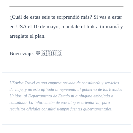
¿Cuál de estas seis te sorprendió más? Si vas a estar
en USA el 10 de mayo, mandale el link a tu mamá y
arreglate el plan.
Buen viaje. 💙🇦🇷🇺🇸
USAvisa Travel es una empresa privada de consultoría y servicios
de viaje, y no está afiliada ni representa al gobierno de los Estados
Unidos, al Departamento de Estado ni a ninguna embajada o
consulado. La información de este blog es orientativa; para
requisitos oficiales consultá siempre fuentes gubernamentales.