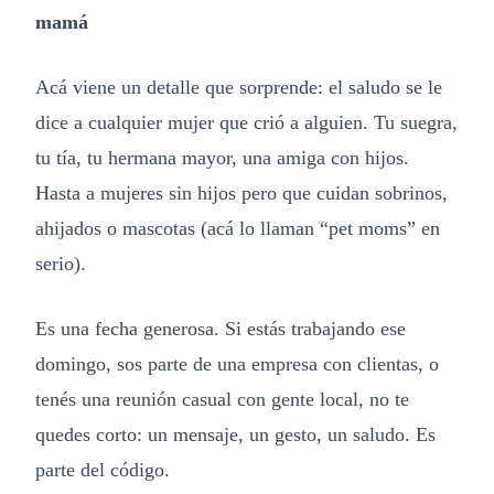
mamá
Acá viene un detalle que sorprende: el saludo se le
dice a cualquier mujer que crió a alguien. Tu suegra,
tu tía, tu hermana mayor, una amiga con hijos.
Hasta a mujeres sin hijos pero que cuidan sobrinos,
ahijados o mascotas (acá lo llaman “pet moms” en
serio).
Es una fecha generosa. Si estás trabajando ese
domingo, sos parte de una empresa con clientas, o
tenés una reunión casual con gente local, no te
quedes corto: un mensaje, un gesto, un saludo. Es
parte del código.