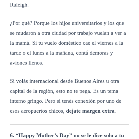
Raleigh.
¿Por qué? Porque los hijos universitarios y los que
se mudaron a otra ciudad por trabajo vuelan a ver a
la mamá. Si tu vuelo doméstico cae el viernes a la
tarde o el lunes a la mañana, contá demoras y
aviones llenos.
Si volás internacional desde Buenos Aires u otra
capital de la región, esto no te pega. Es un tema
interno gringo. Pero si tenés conexión por uno de
esos aeropuertos chicos,
dejate margen extra
.
6. “Happy Mother’s Day” no se le dice solo a tu