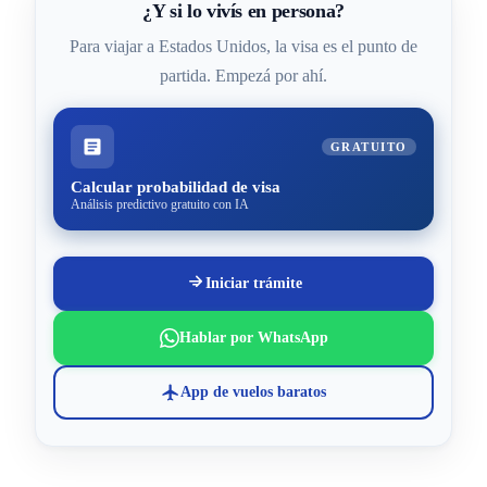
¿Y si lo vivís en persona?
Para viajar a Estados Unidos, la visa es el punto de
partida. Empezá por ahí.
GRATUITO
Calcular probabilidad de visa
Análisis predictivo gratuito con IA
Iniciar trámite
Hablar por WhatsApp
App de vuelos baratos