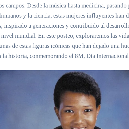
os campos. Desde la música hasta medicina, pasando p
humanos y la ciencia, estas mujeres influyentes han d
 inspirado a generaciones y contribuido al desarroll
 nivel mundial. En este posteo, exploraremos las vida
unas de estas figuras icónicas que han dejado una hue
n la historia, conmemorando el 8M, Día Internacional