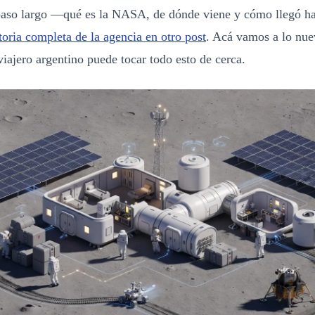
epaso largo —qué es la NASA, de dónde viene y cómo llegó 
oria completa de la agencia en otro post
. Acá vamos a lo nue
iajero argentino puede tocar todo esto de cerca.