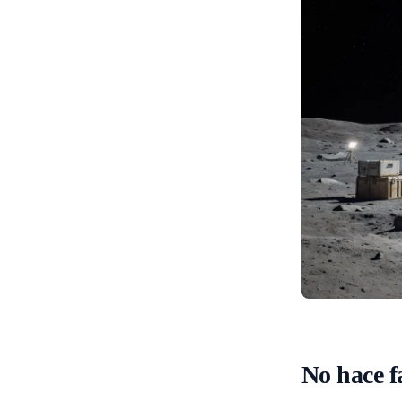
No hace f