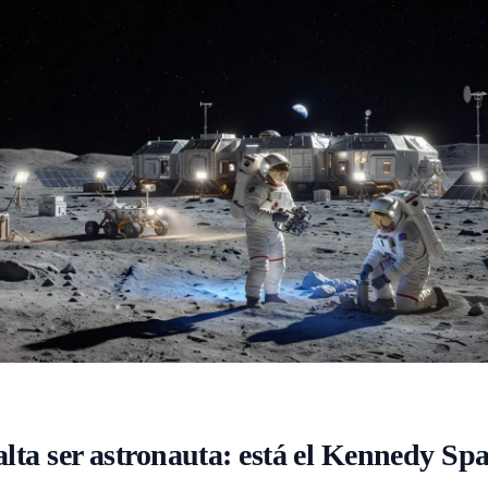
alta ser astronauta: está el Kennedy Sp