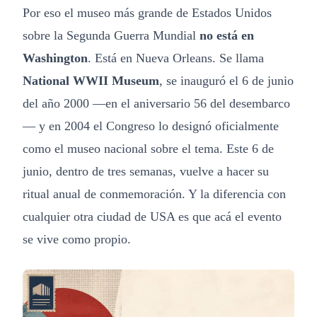
Por eso el museo más grande de Estados Unidos
sobre la Segunda Guerra Mundial
no está en
Washington
. Está en Nueva Orleans. Se llama
National WWII Museum
, se inauguró el 6 de junio
del año 2000 —en el aniversario 56 del desembarco
— y en 2004 el Congreso lo designó oficialmente
como el museo nacional sobre el tema. Este 6 de
junio, dentro de tres semanas, vuelve a hacer su
ritual anual de conmemoración. Y la diferencia con
cualquier otra ciudad de USA es que acá el evento
se vive como propio.