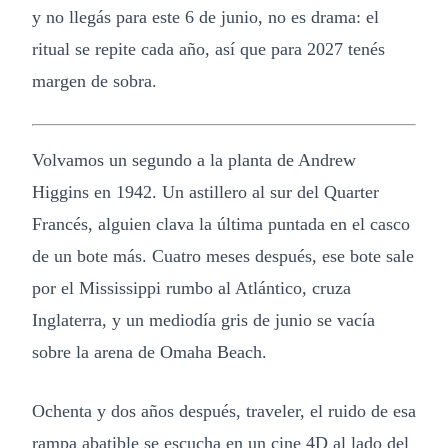
y no llegás para este 6 de junio, no es drama: el
ritual se repite cada año, así que para 2027 tenés
margen de sobra.
Volvamos un segundo a la planta de Andrew
Higgins en 1942. Un astillero al sur del Quarter
Francés, alguien clava la última puntada en el casco
de un bote más. Cuatro meses después, ese bote sale
por el Mississippi rumbo al Atlántico, cruza
Inglaterra, y un mediodía gris de junio se vacía
sobre la arena de Omaha Beach.
Ochenta y dos años después, traveler, el ruido de esa
rampa abatible se escucha en un cine 4D al lado del