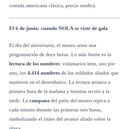
comida americana clásica, precio medio).
El 6 de junio: cuando NOLA se viste de gala
El día del aniversario, el museo arma una
programación de doce horas. Lo más fuerte es la
lectura de los nombres
: voluntarios leen, uno por
uno, los
4.414 nombres
de los soldados aliados que
murieron en el desembarco. La lectura arranca a
primera hora de la mañana y termina recién a la
tarde. La
campana
del patio del museo repica a
cada minuto durante las primeras seis horas,
simbolizando el ritmo del avance aliado sobre la
playa.