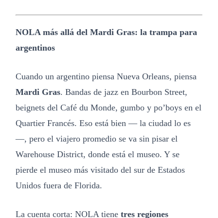
NOLA más allá del Mardi Gras: la trampa para
argentinos
Cuando un argentino piensa Nueva Orleans, piensa
Mardi Gras
. Bandas de jazz en Bourbon Street,
beignets del Café du Monde, gumbo y po’boys en el
Quartier Francés. Eso está bien — la ciudad lo es
—, pero el viajero promedio se va sin pisar el
Warehouse District, donde está el museo. Y se
pierde el museo más visitado del sur de Estados
Unidos fuera de Florida.
La cuenta corta: NOLA tiene
tres regiones