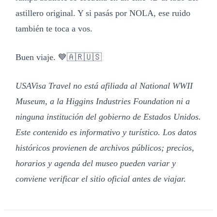
astillero original. Y si pasás por NOLA, ese ruido
también te toca a vos.
Buen viaje. 💙🇦🇷🇺🇸
USAVisa Travel no está afiliada al National WWII
Museum, a la Higgins Industries Foundation ni a
ninguna institución del gobierno de Estados Unidos.
Este contenido es informativo y turístico. Los datos
históricos provienen de archivos públicos; precios,
horarios y agenda del museo pueden variar y
conviene verificar el sitio oficial antes de viajar.