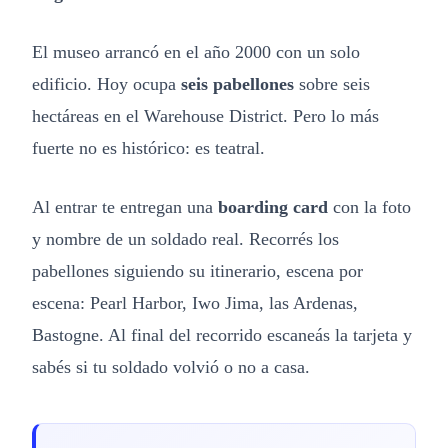
El museo arrancó en el año 2000 con un solo
edificio. Hoy ocupa
seis pabellones
sobre seis
hectáreas en el Warehouse District. Pero lo más
fuerte no es histórico: es teatral.
Al entrar te entregan una
boarding card
con la foto
y nombre de un soldado real. Recorrés los
pabellones siguiendo su itinerario, escena por
escena: Pearl Harbor, Iwo Jima, las Ardenas,
Bastogne. Al final del recorrido escaneás la tarjeta y
sabés si tu soldado volvió o no a casa.