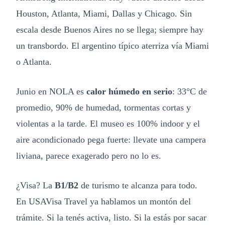
Houston, Atlanta, Miami, Dallas y Chicago. Sin
escala desde Buenos Aires no se llega; siempre hay
un transbordo. El argentino típico aterriza vía Miami
o Atlanta.
Junio en NOLA es
calor húmedo en serio
: 33°C de
promedio, 90% de humedad, tormentas cortas y
violentas a la tarde. El museo es 100% indoor y el
aire acondicionado pega fuerte: llevate una campera
liviana, parece exagerado pero no lo es.
¿Visa? La
B1/B2
de turismo te alcanza para todo.
En USAVisa Travel ya hablamos un montón del
trámite. Si la tenés activa, listo. Si la estás por sacar