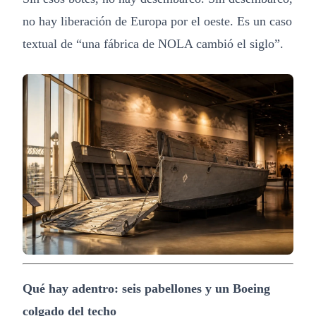
no hay liberación de Europa por el oeste. Es un caso
textual de “una fábrica de NOLA cambió el siglo”.
Qué hay adentro: seis pabellones y un Boeing
colgado del techo