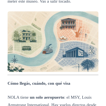
meter este museo. Vas a salir tocado.
Cómo llegás, cuándo, con qué visa
NOLA tiene
un solo aeropuerto
: el MSY, Louis
Armstrong International. Hay vuelos directos desde