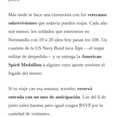
Más tarde se hace una ceremonia con los
veteranos
sobrevivientes
que todavía pueden viajar. Cada año
son menos: los soldados que estuvieron en
Normandía con 19 o 20 años hoy pasan los 100. Un
cuarteto de la US Navy Band toca
Taps
—el toque
militar de despedida— y se entrega la
American
Spirit Medallion
a alguien cuyo aporte sostiene el
legado del museo.
Si tu viaje cae esa semana, traveler,
reservá
entrada con un mes de anticipación
. Las del 6 de
junio salen baratas pero igual exigen RSVP por la
cantidad de visitantes.