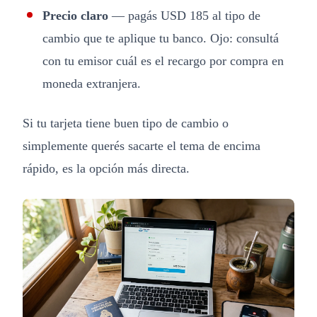
Precio claro
— pagás USD 185 al tipo de
cambio que te aplique tu banco. Ojo: consultá
con tu emisor cuál es el recargo por compra en
moneda extranjera.
Si tu tarjeta tiene buen tipo de cambio o
simplemente querés sacarte el tema de encima
rápido, es la opción más directa.