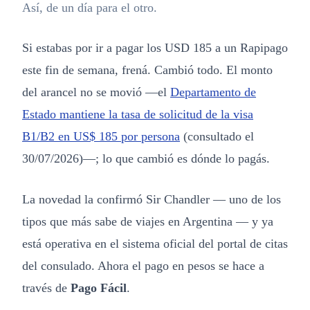
Así, de un día para el otro.
Si estabas por ir a pagar los USD 185 a un Rapipago
este fin de semana, frená. Cambió todo. El monto
del arancel no se movió —el
Departamento de
Estado mantiene la tasa de solicitud de la visa
B1/B2 en US$ 185 por persona
(consultado el
30/07/2026)—; lo que cambió es dónde lo pagás.
La novedad la confirmó Sir Chandler — uno de los
tipos que más sabe de viajes en Argentina — y ya
está operativa en el sistema oficial del portal de citas
del consulado. Ahora el pago en pesos se hace a
través de
Pago Fácil
.