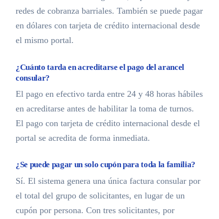
redes de cobranza barriales. También se puede pagar
en dólares con tarjeta de crédito internacional desde
el mismo portal.
¿Cuánto tarda en acreditarse el pago del arancel
consular?
El pago en efectivo tarda entre 24 y 48 horas hábiles
en acreditarse antes de habilitar la toma de turnos.
El pago con tarjeta de crédito internacional desde el
portal se acredita de forma inmediata.
¿Se puede pagar un solo cupón para toda la familia?
Sí. El sistema genera una única factura consular por
el total del grupo de solicitantes, en lugar de un
cupón por persona. Con tres solicitantes, por