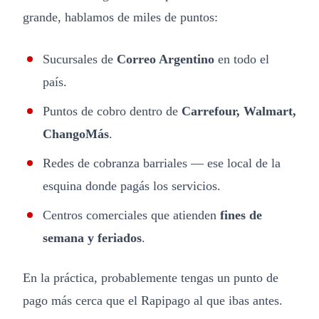
grande, hablamos de miles de puntos:
Sucursales de
Correo Argentino
en todo el
país.
Puntos de cobro dentro de
Carrefour, Walmart,
ChangoMás
.
Redes de cobranza barriales — ese local de la
esquina donde pagás los servicios.
Centros comerciales que atienden
fines de
semana y feriados
.
En la práctica, probablemente tengas un punto de
pago más cerca que el Rapipago al que ibas antes.