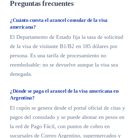
Preguntas frecuentes
¿Cuánto cuesta el arancel consular de la visa
americana?
El Departamento de Estado fija la tasa de solicitud
de la visa de visitante B1/B2 en 185 dólares por
persona. Es una tarifa de procesamiento no
reembolsable: no se devuelve aunque la visa sea
denegada.
¿Dónde se paga el arancel de la visa americana en
Argentina?
El cupón se genera desde el portal oficial de citas y
pagos del consulado y se puede abonar en pesos en
la red de Pago Fácil, con puntos de cobro en
sucursales de Correo Argentino, supermercados y