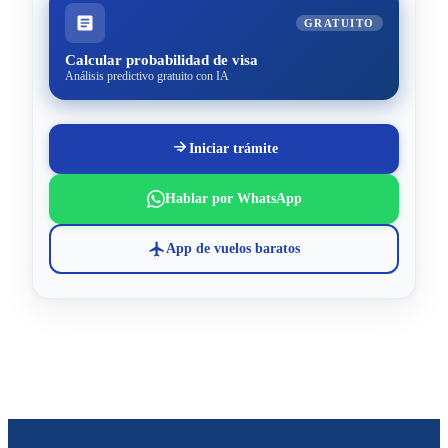
GRATUITO
Calcular probabilidad de visa
Análisis predictivo gratuito con IA
Iniciar trámite
Hablar por WhatsApp
App de vuelos baratos