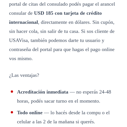
portal de citas del consulado podés pagar el arancel
consular de
USD 185 con tarjeta de crédito
internacional
, directamente en dólares. Sin cupón,
sin hacer cola, sin salir de tu casa. Si sos cliente de
USAVisa, también podemos darte tu usuario y
contraseña del portal para que hagas el pago online
vos mismo.
¿Las ventajas?
Acreditación inmediata
— no esperás 24-48
horas, podés sacar turno en el momento.
Todo online
— lo hacés desde la compu o el
celular a las 2 de la mañana si querés.