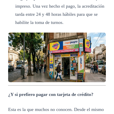
impreso. Una vez hecho el pago, la acreditación
tarda entre 24 y 48 horas hábiles para que se
habilite la toma de turnos.
¿Y si prefiero pagar con tarjeta de crédito?
Esta es la que muchos no conocen. Desde el mismo