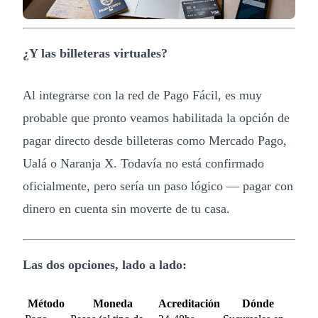
¿Y las billeteras virtuales?
Al integrarse con la red de Pago Fácil, es muy
probable que pronto veamos habilitada la opción de
pagar directo desde billeteras como Mercado Pago,
Ualá o Naranja X. Todavía no está confirmado
oficialmente, pero sería un paso lógico — pagar con
dinero en cuenta sin moverte de tu casa.
Las dos opciones, lado a lado:
Método
Moneda
Acreditación
Dónde