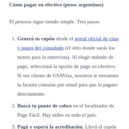
Cómo pagar en efectivo (pesos argentinos)
El proceso sigue siendo simple. Tres pasos:
Generá tu cupón
desde el
portal oficial de citas
y pagos del consulado
(el sitio donde sacás los
turnos para la entrevista). Al elegir método de
pago, seleccioná la opción de pago en efectivo.
Si sos cliente de USAVisa, nosotros te enviamos
la factura consular por email para que la pagues
directamente.
Buscá tu punto de cobro
en el localizador de
Pago Fácil. Hay miles en todo el país.
Pagá y esperá la acreditación.
Llevá el cupón