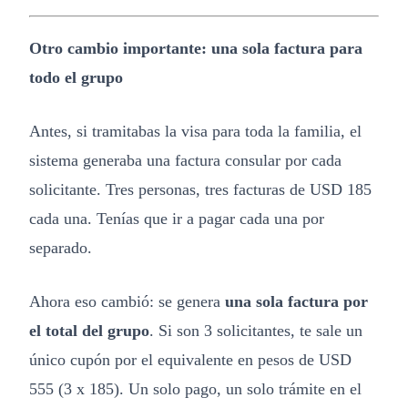
Otro cambio importante: una sola factura para
todo el grupo
Antes, si tramitabas la visa para toda la familia, el
sistema generaba una factura consular por cada
solicitante. Tres personas, tres facturas de USD 185
cada una. Tenías que ir a pagar cada una por
separado.
Ahora eso cambió: se genera
una sola factura por
el total del grupo
. Si son 3 solicitantes, te sale un
único cupón por el equivalente en pesos de USD
555 (3 x 185). Un solo pago, un solo trámite en el