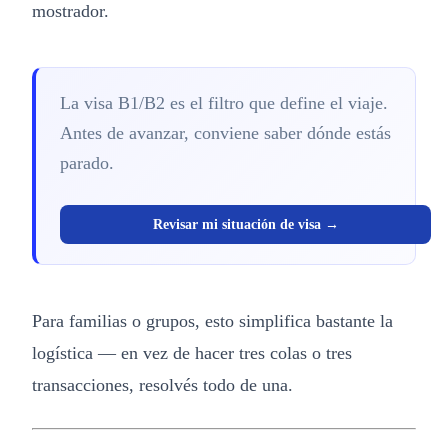
mostrador.
La visa B1/B2 es el filtro que define el viaje.
Antes de avanzar, conviene saber dónde estás
parado.
Revisar mi situación de visa →
Para familias o grupos, esto simplifica bastante la
logística — en vez de hacer tres colas o tres
transacciones, resolvés todo de una.