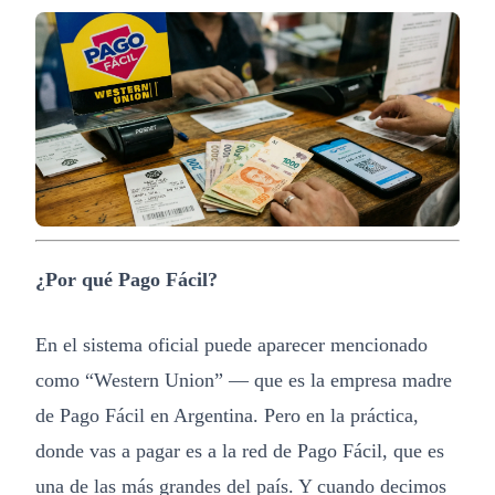
¿Por qué Pago Fácil?
En el sistema oficial puede aparecer mencionado
como “Western Union” — que es la empresa madre
de Pago Fácil en Argentina. Pero en la práctica,
donde vas a pagar es a la red de Pago Fácil, que es
una de las más grandes del país. Y cuando decimos