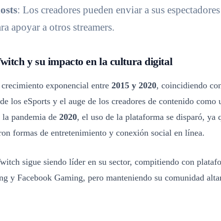
osts
: Los creadores pueden enviar a sus espectadores
ra apoyar a otros streamers.
witch y su impacto en la cultura digital
 crecimiento exponencial entre
2015 y 2020
, coincidiendo con
de los eSports y el auge de los creadores de contenido como 
e la pandemia de
2020
, el uso de la plataforma se disparó, ya
on formas de entretenimiento y conexión social en línea.
witch sigue siendo líder en su sector, compitiendo con plata
g y Facebook Gaming, pero manteniendo su comunidad alta