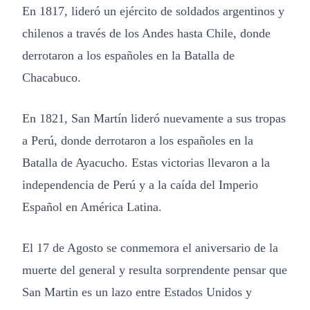
En 1817, lideró un ejército de soldados argentinos y
chilenos a través de los Andes hasta Chile, donde
derrotaron a los españoles en la Batalla de
Chacabuco.
En 1821, San Martín lideró nuevamente a sus tropas
a Perú, donde derrotaron a los españoles en la
Batalla de Ayacucho. Estas victorias llevaron a la
independencia de Perú y a la caída del Imperio
Español en América Latina.
El 17 de Agosto se conmemora el aniversario de la
muerte del general y resulta sorprendente pensar que
San Martin es un lazo entre Estados Unidos y