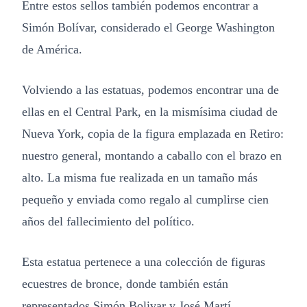
Entre estos sellos también podemos encontrar a
Simón Bolívar, considerado el George Washington
de América.
Volviendo a las estatuas, podemos encontrar una de
ellas en el Central Park, en la mismísima ciudad de
Nueva York, copia de la figura emplazada en Retiro:
nuestro general, montando a caballo con el brazo en
alto. La misma fue realizada en un tamaño más
pequeño y enviada como regalo al cumplirse cien
años del fallecimiento del político.
Esta estatua pertenece a una colección de figuras
ecuestres de bronce, donde también están
representados Simón Bolivar y José Martí.