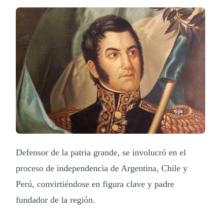
Defensor de la patria grande, se involucró en el
proceso de independencia de Argentina, Chile y
Perú, convirtiéndose en figura clave y padre
fundador de la región.