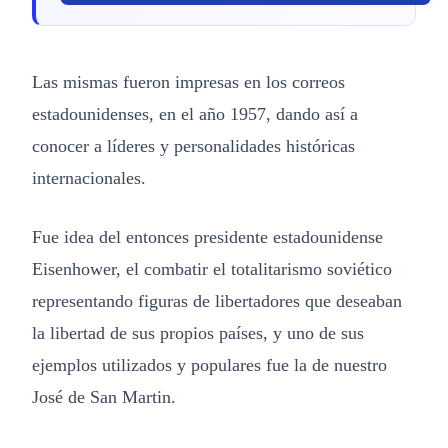
Las mismas fueron impresas en los correos
estadounidenses, en el año 1957, dando así a
conocer a líderes y personalidades históricas
internacionales.
Fue idea del entonces presidente estadounidense
Eisenhower, el combatir el totalitarismo soviético
representando figuras de libertadores que deseaban
la libertad de sus propios países, y uno de sus
ejemplos utilizados y populares fue la de nuestro
José de San Martin.