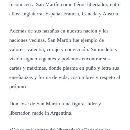
reconocen a San Martín como héroe libertador, entre
ellos: Inglaterra, España, Francia, Canadá y Austria.
Además de sus hazañas en nuestra nación y las
naciones vecinas, San Martín fue ejemplo de
valores, valentía, coraje y convicción. Su modelo y
visión siguen vigentes y podemos encontrar sus
cartas y máximas, donde plasma en puño y letra sus
enseñanzas y forma de vida, costumbres y respeto al
prójimo.
Don José de San Martín, una figura, líder y
libertador, made in Argentina.