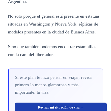
Argentina.
No solo porque el general está presente en estatuas
situadas en Washington y Nueva York, réplicas de
modelos presentes en la ciudad de Buenos Aires.
Sino que también podemos encontrar estampillas
con la cara del libertador.
Si este plan te hizo pensar en viajar, revisá
primero lo menos glamoroso y más
importante: la visa.
Revisar mi situación de visa →