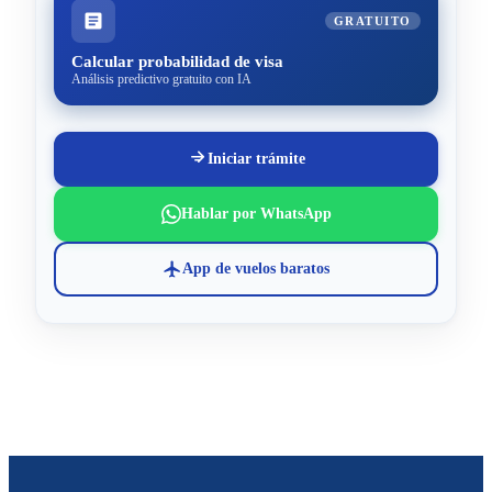
GRATUITO
Calcular probabilidad de visa
Análisis predictivo gratuito con IA
Iniciar trámite
Hablar por WhatsApp
App de vuelos baratos