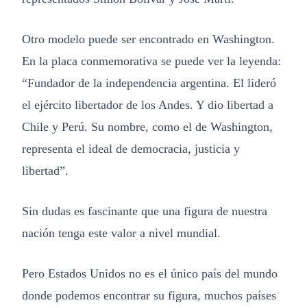
Otro modelo puede ser encontrado en Washington.
En la placa conmemorativa se puede ver la leyenda:
“Fundador de la independencia argentina. El lideró
el ejército libertador de los Andes. Y dio libertad a
Chile y Perú. Su nombre, como el de Washington,
representa el ideal de democracia, justicia y
libertad”.
Sin dudas es fascinante que una figura de nuestra
nación tenga este valor a nivel mundial.
Pero Estados Unidos no es el único país del mundo
donde podemos encontrar su figura, muchos países