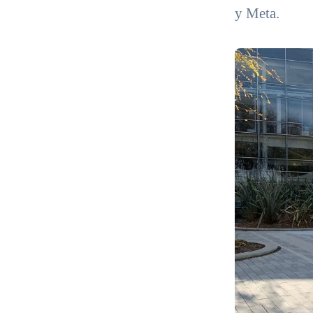
y Meta.