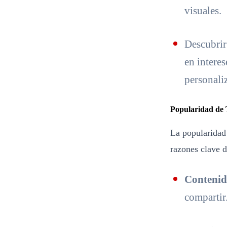
visuales.
Descubrir
en intere
personali
Popularidad de
La popularidad
razones clave d
Contenid
compartir