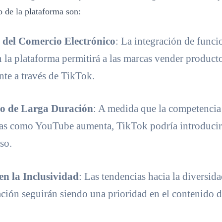
o de la plataforma son:
del Comercio Electrónico
: La integración de funci
 la plataforma permitirá a las marcas vender product
nte a través de TikTok.
o de Larga Duración
: A medida que la competencia
as como YouTube aumenta, TikTok podría introducir
so.
en la Inclusividad
: Las tendencias hacia la diversida
ación seguirán siendo una prioridad en el contenido 