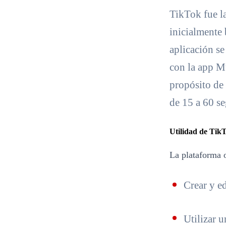
TikTok fue l
inicialmente
aplicación s
con la app Mu
propósito de 
de 15 a 60 se
Utilidad de Tik
La plataforma 
Crear y ed
Utilizar 