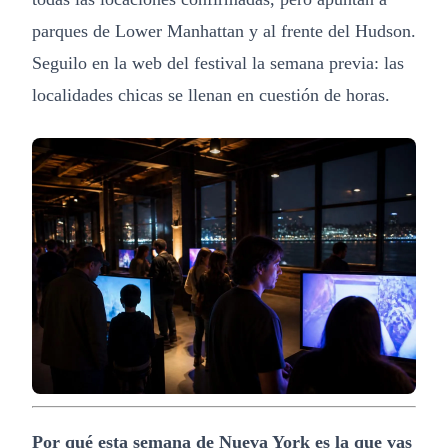
parques de Lower Manhattan y al frente del Hudson.
Seguilo en la web del festival la semana previa: las
localidades chicas se llenan en cuestión de horas.
Por qué esta semana de Nueva York es la que vas