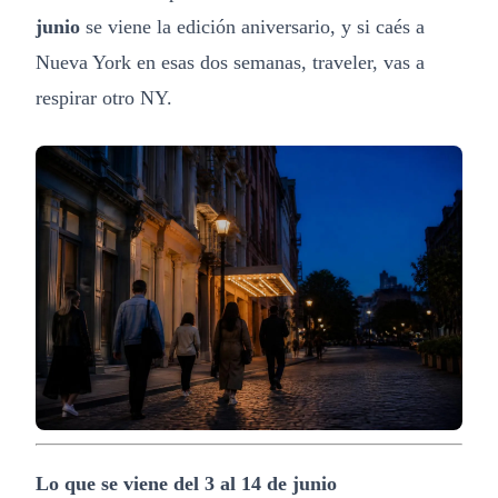
junio
se viene la edición aniversario, y si caés a
Nueva York en esas dos semanas, traveler, vas a
respirar otro NY.
Lo que se viene del 3 al 14 de junio