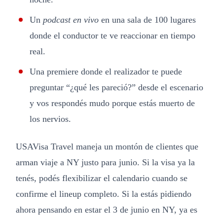
Un
podcast en vivo
en una sala de 100 lugares
donde el conductor te ve reaccionar en tiempo
real.
Una premiere donde el realizador te puede
preguntar “¿qué les pareció?” desde el escenario
y vos respondés mudo porque estás muerto de
los nervios.
USAVisa Travel maneja un montón de clientes que
arman viaje a NY justo para junio. Si la visa ya la
tenés, podés flexibilizar el calendario cuando se
confirme el lineup completo. Si la estás pidiendo
ahora pensando en estar el 3 de junio en NY, ya es