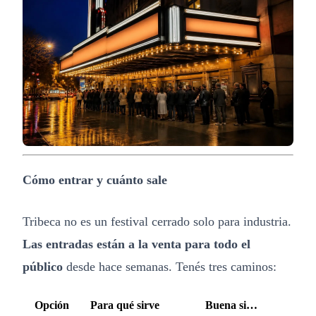
Cómo entrar y cuánto sale
Tribeca no es un festival cerrado solo para industria.
Las entradas están a la venta para todo el
público
desde hace semanas. Tenés tres caminos:
Opción
Para qué sirve
Buena si…