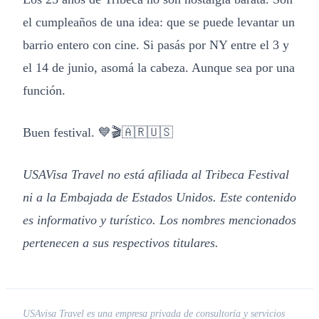
el cumpleaños de una idea: que se puede levantar un
barrio entero con cine. Si pasás por NY entre el 3 y
el 14 de junio, asomá la cabeza. Aunque sea por una
función.
Buen festival. 💙🎬🇦🇷🇺🇸
USAVisa Travel no está afiliada al Tribeca Festival
ni a la Embajada de Estados Unidos. Este contenido
es informativo y turístico. Los nombres mencionados
pertenecen a sus respectivos titulares.
USAvisa Travel es una empresa privada de consultoría y servicios