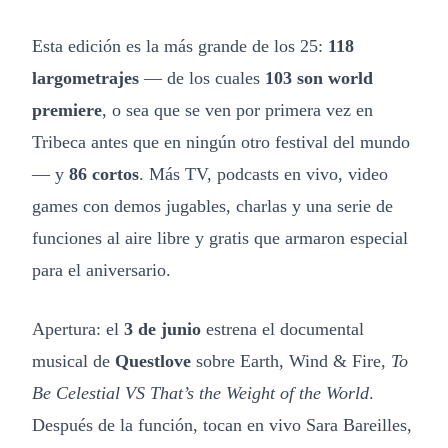
Esta edición es la más grande de los 25:
118
largometrajes
— de los cuales
103 son world
premiere
, o sea que se ven por primera vez en
Tribeca antes que en ningún otro festival del mundo
— y
86 cortos
. Más TV, podcasts en vivo, video
games con demos jugables, charlas y una serie de
funciones al aire libre y gratis que armaron especial
para el aniversario.
Apertura: el
3 de junio
estrena el documental
musical de
Questlove
sobre Earth, Wind & Fire,
To
Be Celestial VS That’s the Weight of the World
.
Después de la función, tocan en vivo Sara Bareilles,