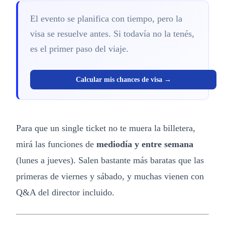
El evento se planifica con tiempo, pero la
visa se resuelve antes. Si todavía no la tenés,
es el primer paso del viaje.
Calcular mis chances de visa →
Para que un single ticket no te muera la billetera,
mirá las funciones de
mediodía y entre semana
(lunes a jueves). Salen bastante más baratas que las
primeras de viernes y sábado, y muchas vienen con
Q&A del director incluido.