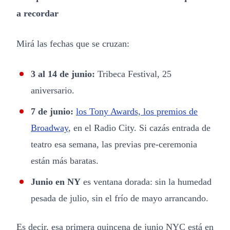
a recordar
Mirá las fechas que se cruzan:
3 al 14 de junio:
Tribeca Festival, 25
aniversario.
7 de junio:
los Tony Awards, los premios de
Broadway
, en el Radio City. Si cazás entrada de
teatro esa semana, las previas pre-ceremonia
están más baratas.
Junio en NY
es ventana dorada: sin la humedad
pesada de julio, sin el frío de mayo arrancando.
Es decir, esa primera quincena de junio NYC está en