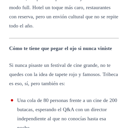
modo full. Hotel un toque más caro, restaurantes
con reserva, pero un envión cultural que no se repite
todo el año.
Cómo te tiene que pegar el ojo si nunca viniste
Si nunca pisaste un festival de cine grande, no te
quedes con la idea de tapete rojo y famosos. Tribeca
es eso, sí, pero también es:
Una cola de 80 personas frente a un cine de 200
butacas, esperando el Q&A con un director
independiente al que no conocías hasta esa
noche.