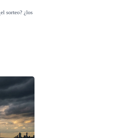
el sorteo? ¿los