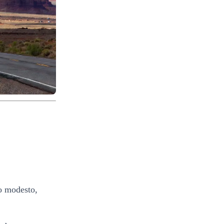
o modesto,