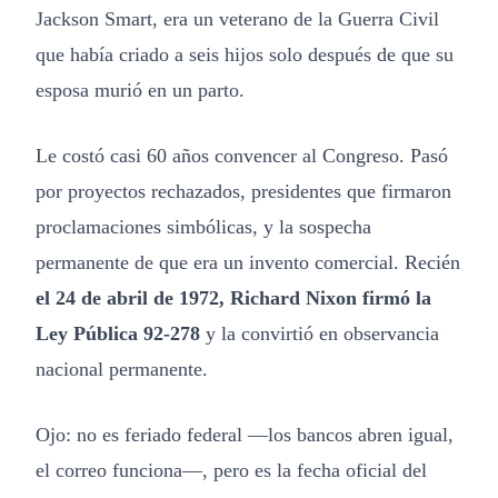
Jackson Smart, era un veterano de la Guerra Civil
que había criado a seis hijos solo después de que su
esposa murió en un parto.
Le costó casi 60 años convencer al Congreso. Pasó
por proyectos rechazados, presidentes que firmaron
proclamaciones simbólicas, y la sospecha
permanente de que era un invento comercial. Recién
el 24 de abril de 1972, Richard Nixon firmó la
Ley Pública 92-278
y la convirtió en observancia
nacional permanente.
Ojo: no es feriado federal —los bancos abren igual,
el correo funciona—, pero es la fecha oficial del