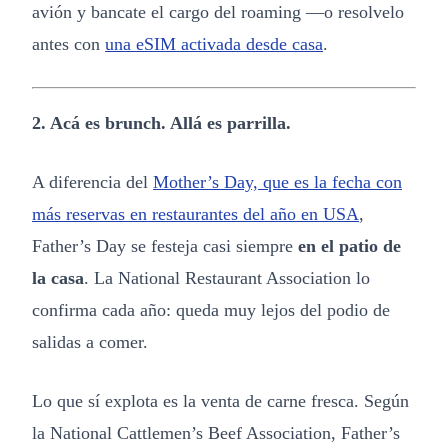
avión y bancate el cargo del roaming —o resolvelo
antes con
una eSIM activada desde casa
.
2. Acá es brunch. Allá es parrilla.
A diferencia del
Mother’s Day, que es la fecha con
más reservas en restaurantes del año en USA
,
Father’s Day se festeja casi siempre
en el patio de
la casa
. La National Restaurant Association lo
confirma cada año: queda muy lejos del podio de
salidas a comer.
Lo que sí explota es la venta de carne fresca. Según
la National Cattlemen’s Beef Association, Father’s