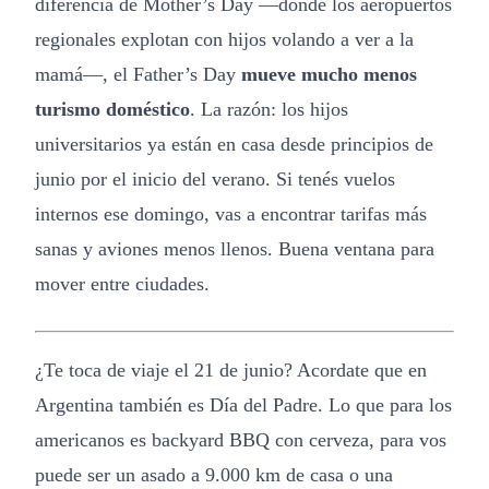
diferencia de Mother’s Day —donde los aeropuertos
regionales explotan con hijos volando a ver a la
mamá—, el Father’s Day
mueve mucho menos
turismo doméstico
. La razón: los hijos
universitarios ya están en casa desde principios de
junio por el inicio del verano. Si tenés vuelos
internos ese domingo, vas a encontrar tarifas más
sanas y aviones menos llenos. Buena ventana para
mover entre ciudades.
¿Te toca de viaje el 21 de junio? Acordate que en
Argentina también es Día del Padre. Lo que para los
americanos es backyard BBQ con cerveza, para vos
puede ser un asado a 9.000 km de casa o una