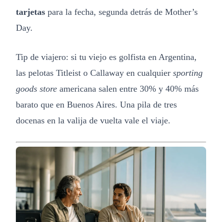
tarjetas
para la fecha, segunda detrás de Mother’s
Day.
Tip de viajero: si tu viejo es golfista en Argentina,
las pelotas Titleist o Callaway en cualquier
sporting
goods store
americana salen entre 30% y 40% más
barato que en Buenos Aires. Una pila de tres
docenas en la valija de vuelta vale el viaje.