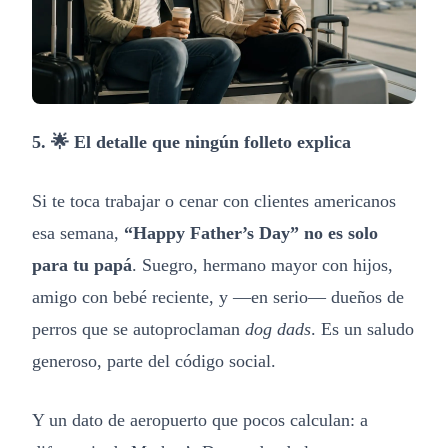
5. 🌟 El detalle que ningún folleto explica
Si te toca trabajar o cenar con clientes americanos
esa semana,
“Happy Father’s Day” no es solo
para tu papá
. Suegro, hermano mayor con hijos,
amigo con bebé reciente, y —en serio— dueños de
perros que se autoproclaman
dog dads
. Es un saludo
generoso, parte del código social.
Y un dato de aeropuerto que pocos calculan: a