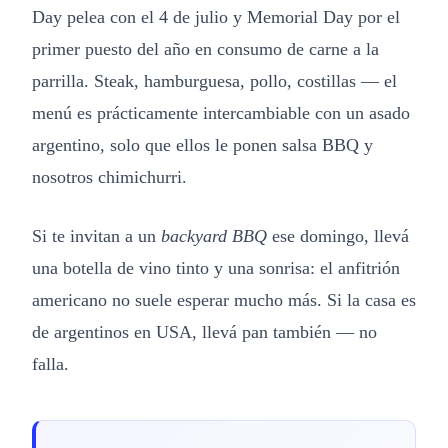
Day pelea con el 4 de julio y Memorial Day por el
primer puesto del año en consumo de carne a la
parrilla. Steak, hamburguesa, pollo, costillas — el
menú es prácticamente intercambiable con un asado
argentino, solo que ellos le ponen salsa BBQ y
nosotros chimichurri.
Si te invitan a un
backyard BBQ
ese domingo, llevá
una botella de vino tinto y una sonrisa: el anfitrión
americano no suele esperar mucho más. Si la casa es
de argentinos en USA, llevá pan también — no
falla.