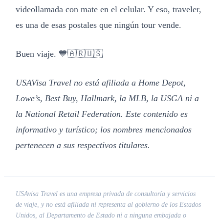
videollamada con mate en el celular. Y eso, traveler,
es una de esas postales que ningún tour vende.
Buen viaje. 💙🇦🇷🇺🇸
USAVisa Travel no está afiliada a Home Depot,
Lowe’s, Best Buy, Hallmark, la MLB, la USGA ni a
la National Retail Federation. Este contenido es
informativo y turístico; los nombres mencionados
pertenecen a sus respectivos titulares.
USAvisa Travel es una empresa privada de consultoría y servicios
de viaje, y no está afiliada ni representa al gobierno de los Estados
Unidos, al Departamento de Estado ni a ninguna embajada o