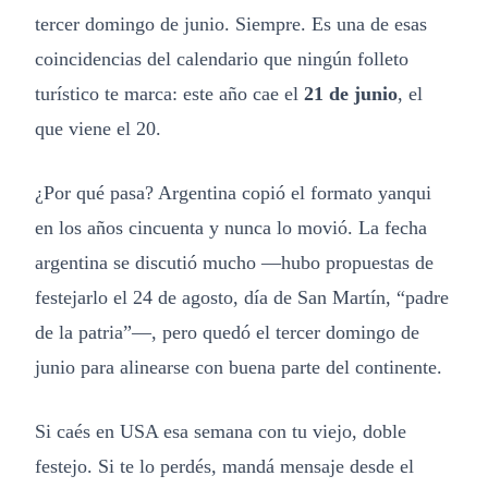
tercer domingo de junio. Siempre. Es una de esas
coincidencias del calendario que ningún folleto
turístico te marca: este año cae el
21 de junio
, el
que viene el 20.
¿Por qué pasa? Argentina copió el formato yanqui
en los años cincuenta y nunca lo movió. La fecha
argentina se discutió mucho —hubo propuestas de
festejarlo el 24 de agosto, día de San Martín, “padre
de la patria”—, pero quedó el tercer domingo de
junio para alinearse con buena parte del continente.
Si caés en USA esa semana con tu viejo, doble
festejo. Si te lo perdés, mandá mensaje desde el