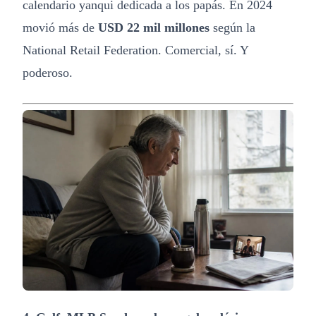
calendario yanqui dedicada a los papás. En 2024
movió más de
USD 22 mil millones
según la
National Retail Federation. Comercial, sí. Y
poderoso.