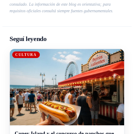
consulado. La información de este blog es orientativa; para
requisitos oficiales consultá siempre fuentes gubernamentales.
Seguí leyendo
CULTURA
Coney Island y el concurso de panchos que