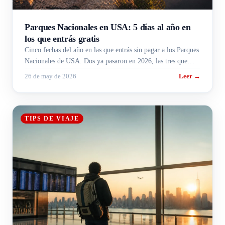
Parques Nacionales en USA: 5 días al año en
los que entrás gratis
Cinco fechas del año en las que entrás sin pagar a los Parques
Nacionales de USA. Dos ya pasaron en 2026, las tres que
vienen caen entre agosto y noviembre.
26 de may de 2026
Leer →
TIPS DE VIAJE